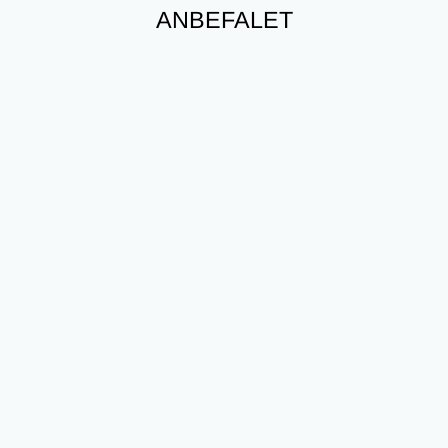
ANBEFALET