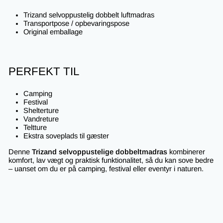
Trizand selvoppustelig dobbelt luftmadras
Transportpose / opbevaringspose
Original emballage
PERFEKT TIL
Camping
Festival
Shelterture
Vandreture
Teltture
Ekstra soveplads til gæster
Denne
Trizand selvoppustelige dobbeltmadras
kombinerer
komfort, lav vægt og praktisk funktionalitet, så du kan sove bedre
– uanset om du er på camping, festival eller eventyr i naturen.