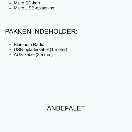
Micro SD-kort
Micro USB-opladning
PAKKEN INDEHOLDER:
Bluetooth Radio
USB-opladerkabel (1 meter)
AUX-kabel (2,5 mm)
ANBEFALET
Nyhed
Spar 20%